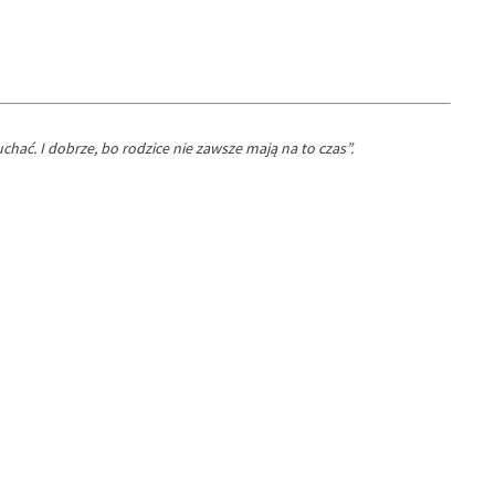
ć. I dobrze, bo rodzice nie zawsze mają na to czas”.