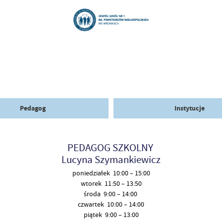
Pedagog
Instytucje
PEDAGOG SZKOLNY
Lucyna Szymankiewicz
poniedziałek 10:00 – 15:00
wtorek 11:50 – 13:50
środa 9:00 – 14:00
czwartek 10:00 – 14:00
piątek 9:00 – 13:00