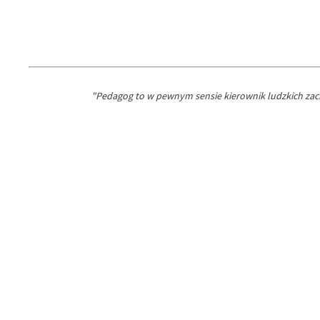
"Pedagog to w pewnym sensie kierownik ludzkich zach