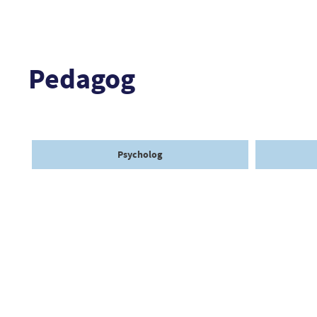
Pedagog
Psycholog