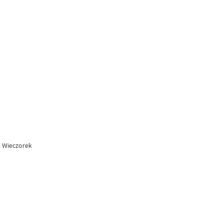
a Wieczorek