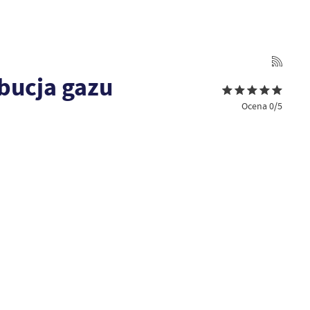
bucja gazu
Ocena 0/5